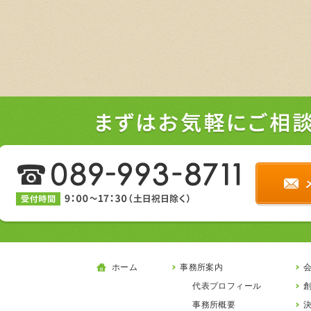
ホーム
事務所案内
代表プロフィール
事務所概要