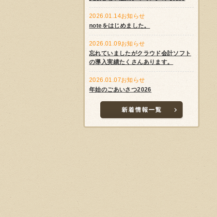
2026.01.14
お知らせ
noteをはじめました。
2026.01.09
お知らせ
忘れていましたがクラウド会計ソフト
の導入実績たくさんあります。
2026.01.07
お知らせ
年始のごあいさつ2026