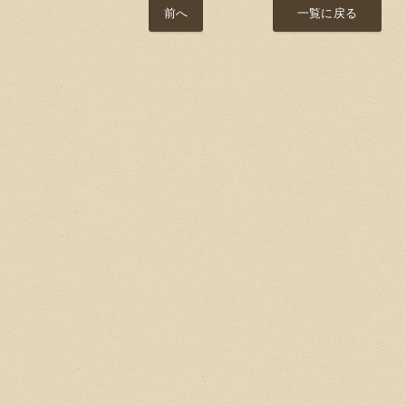
前へ
一覧に戻る