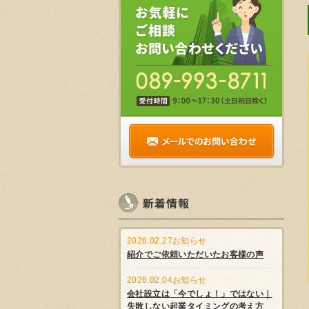
2026.02.27
お知らせ
紹介でご依頼いただいたお客様の声
2026.02.04
お知らせ
会社設立は「今でしょ！」ではない｜
失敗しない起業タイミングの考え方