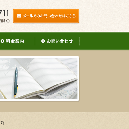
申告
料金案内
お問い合わせ
7）