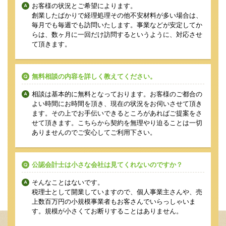
お客様の状況とご希望によります。
創業したばかりで経理処理その他不安材料が多い場合は、
毎月でも毎週でも訪問いたします。事業などが安定してか
らは、数ヶ月に一回だけ訪問するというように、対応させ
て頂きます。
無料相談の内容を詳しく教えてください。
相談は基本的に無料となっております。お客様のご都合の
よい時間にお時間を頂き、現在の状況をお伺いさせて頂き
ます。その上でお手伝いできるところがあればご提案をさ
せて頂きます。こちらから契約を無理やり迫ることは一切
ありませんのでご安心してご利用下さい。
公認会計士は小さな会社は見てくれないのですか？
そんなことはないです。
税理士として開業していますので、個人事業主さんや、売
上数百万円の小規模事業者もお客さんでいらっしゃいま
す。規模が小さくてお断りすることはありません。