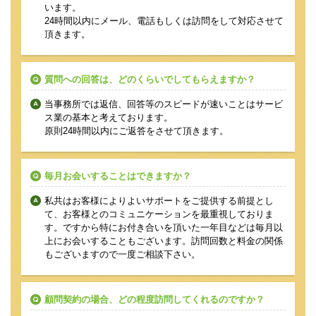
います。
24時間以内にメール、電話もしくは訪問をして対応させて
頂きます。
質問への回答は、どのくらいでしてもらえますか？
当事務所では返信、回答等のスピードが速いことはサービ
ス業の基本と考えております。
原則24時間以内にご返答をさせて頂きます。
毎月お会いすることはできますか？
私共はお客様によりよいサポートをご提供する前提とし
て、お客様とのコミュニケーションを最重視しておりま
す。ですから特にお付き合いを頂いた一年目などは毎月以
上にお会いすることもございます。訪問回数と料金の関係
もございますので一度ご相談下さい。
顧問契約の場合、どの程度訪問してくれるのですか？