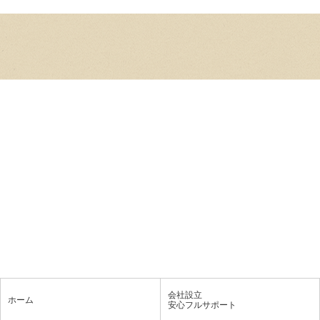
会社設立
ホーム
安心フルサポート