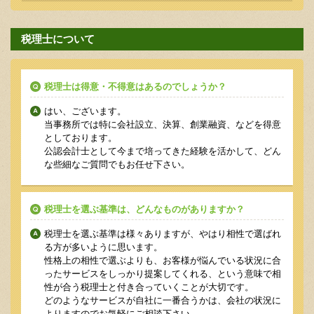
税理士について
税理士は得意・不得意はあるのでしょうか？
はい、ございます。
当事務所では特に会社設立、決算、創業融資、などを得意
としております。
公認会計士として今まで培ってきた経験を活かして、どん
な些細なご質問でもお任せ下さい。
税理士を選ぶ基準は、どんなものがありますか？
税理士を選ぶ基準は様々ありますが、やはり相性で選ばれ
る方が多いように思います。
性格上の相性で選ぶよりも、お客様が悩んでいる状況に合
ったサービスをしっかり提案してくれる、という意味で相
性が合う税理士と付き合っていくことが大切です。
どのようなサービスが自社に一番合うかは、会社の状況に
よりますのでお気軽にご相談下さい。