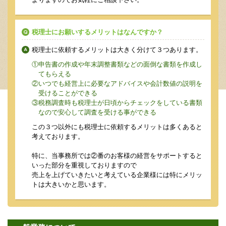
税理士にお願いするメリットはなんですか？
税理士に依頼するメリットは大きく分けて３つあります。
①申告書の作成や年末調整書類などの面倒な書類を作成し
てもらえる
②いつでも経営上に必要なアドバイスや会計数値の説明を
受けることができる
③税務調査時も税理士が日頃からチェックをしている書類
なので安心して調査を受ける事ができる
この３つ以外にも税理士に依頼するメリットは多くあると
考えております。
特に、当事務所では②番のお客様の経営をサポートすると
いった部分を重視しておりますので
売上を上げていきたいと考えている企業様には特にメリッ
トは大きいかと思います。