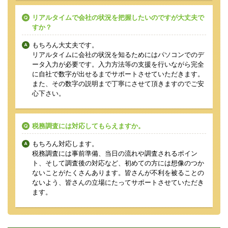
リアルタイムで会社の状況を把握したいのですが大丈夫で
すか？
もちろん大丈夫です。
リアルタイムに会社の状況を知るためにはパソコンでのデ
ータ入力が必要です。入力方法等の支援を行いながら完全
に自社で数字が出せるまでサポートさせていただきます。
また、その数字の説明まで丁寧にさせて頂きますのでご安
心下さい。
税務調査には対応してもらえますか。
もちろん対応します。
税務調査には事前準備、当日の流れや調査されるポイン
ト、そして調査後の対応など、初めての方には想像のつか
ないことがたくさんあります。皆さんが不利を被ることの
ないよう、皆さんの立場にたってサポートさせていただき
ます。