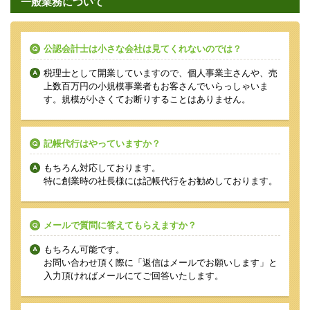
一般業務について
公認会計士は小さな会社は見てくれないのでは？
税理士として開業していますので、個人事業主さんや、売
上数百万円の小規模事業者もお客さんでいらっしゃいま
す。規模が小さくてお断りすることはありません。
記帳代行はやっていますか？
もちろん対応しております。
特に創業時の社長様には記帳代行をお勧めしております。
メールで質問に答えてもらえますか？
もちろん可能です。
お問い合わせ頂く際に「返信はメールでお願いします」と
入力頂ければメールにてご回答いたします。