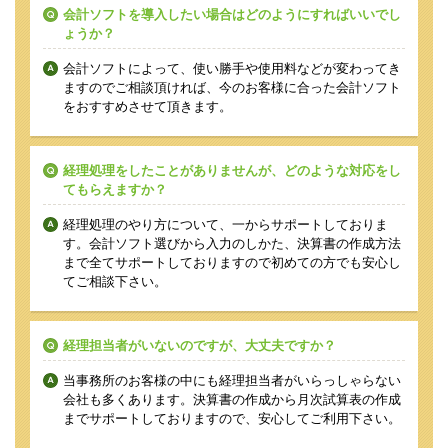
会計ソフトを導入したい場合はどのようにすればいいでし
ょうか？
会計ソフトによって、使い勝手や使用料などが変わってき
ますのでご相談頂ければ、今のお客様に合った会計ソフト
をおすすめさせて頂きます。
経理処理をしたことがありませんが、どのような対応をし
てもらえますか？
経理処理のやり方について、一からサポートしておりま
す。会計ソフト選びから入力のしかた、決算書の作成方法
まで全てサポートしておりますので初めての方でも安心し
てご相談下さい。
経理担当者がいないのですが、大丈夫ですか？
当事務所のお客様の中にも経理担当者がいらっしゃらない
会社も多くあります。決算書の作成から月次試算表の作成
までサポートしておりますので、安心してご利用下さい。