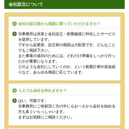
会社設立について
会社の設立前から相談に乗っていただけますか？
当事務所は決算と会社設立・創業融資に特化したサービス
を提供しています。
ですから起業前、設立前の相談は大歓迎です。どんなこと
でもご相談下さい。
また事業の成功のためには、どれだけ準備をしっかり行っ
たかが重要になります。
どのような会社にしていくのか、という創業計画や資金繰
りなど、あらゆる相談に応じています。
１人でも会社を作れますか？
はい、可能です。
当事務所にご依頼頂く方の中にもお一人から会社を始める
方も多くいらっしゃいます。
まずはお気軽にご相談ください。