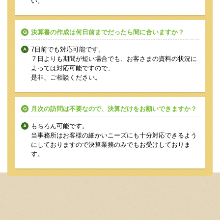
い。
決算書の作成は何日前までだったら間に合いますか？
7日前でも対応可能です。
７日よりも期間が短い場合でも、お客さまの資料の状況に
よっては対応可能ですので、
是非、ご相談ください。
月次の訪問は不要なので、決算だけをお願いできますか？
もちろん可能です。
当事務所はお客様の細かいニーズにも十分対応できるよう
にしておりますので決算業務のみでもお受けしておりま
す。