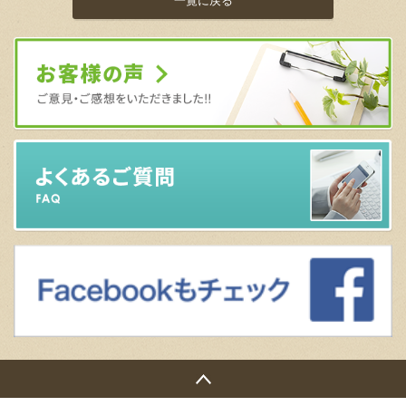
一覧に戻る