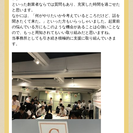
といった創業者ならでは質問もあり、充実した時間を過ごせた
と思います。
なかには、「何がやりたいか今考えているところだけど、話を
聞きたくて来た。」といった方もいらっしゃいました。起業前
の悩んでいる方にもこのような機会があることは心強いことな
ので、もっと周知されてもいい取り組みだと思いますね。
当事務所としても引き続き積極的に支援に取り組んでいきま
す。