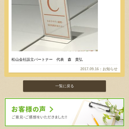
松山会社設立パートナー 代表 森 貴弘
2017.09.16
：
お知らせ
一覧に戻る