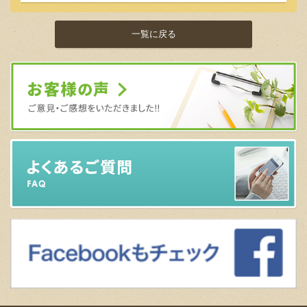
一覧に戻る