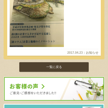
2017.04.23
：
お知らせ
一覧に戻る