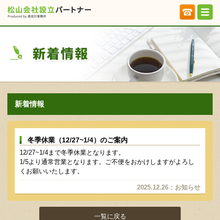
新着情報
冬季休業（12/27~1/4）のご案内
12/27~1/4まで冬季休業となります。
1/5より通常営業となります。ご不便をおかけしますがよろし
くお願いいたします。
2025.12.26
：
お知らせ
一覧に戻る