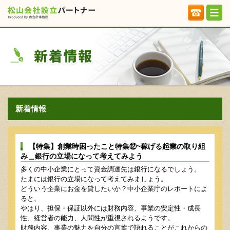
新着情報
【特集】創業時困ったこと特集⑫~稼げる起業の取り組
み＿銀行の立場になって考えてみよう
多くの中小企業にとって資金調達先は銀行になるでしょう。
たまには銀行の立場になって考えてみましょう。
どういう企業にお金を貸したいか？中小企業庁のレポートによ
ると、
やはり、担保・保証以外には財務内容、事業の安定性・成長
性、経営者の能力、人間性が重視されるようです。
財務内容、事業の魅力を自分の言葉で語れることがこれからの