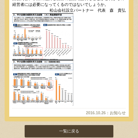
経営者には必要になってくるのではないでしょうか。
松山会社設立パートナー 代表 森 貴弘
2016.10.26
：
お知らせ
一覧に戻る